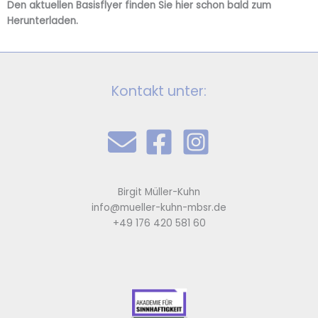
Den aktuellen Basisflyer finden Sie hier schon bald zum
Herunterladen.
Kontakt unter:
Birgit Müller-Kuhn
info@mueller-kuhn-mbsr.de
+49 176 420 581 60