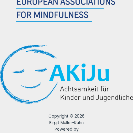
Copyright © 2026
Birgit Müller-Kuhn
Powered by