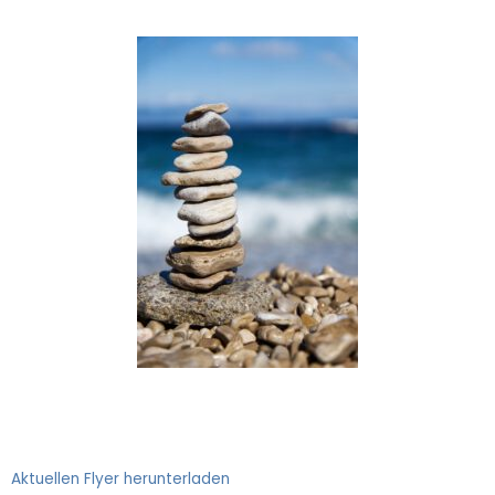
Aktuellen Flyer herunterladen